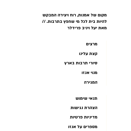
מקום של אמנות, רוח ויצירה המבקש
להיות בית לכל מי שחפץ בתרבות. //
מאת יעל ויניב פרידלר
מרצים
קצת עלינו
סיורי תרבות בארץ
מנוי אנזו
המגירה
תנאי שימוש
הצהרת נגישות
מדיניות פרטיות
מספרים על אנזו