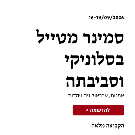
16-19/09/2026
סמינר מטייל
בסלוניקי
וסביבתה
אמנות, ארכאולוגיה ויהדות
להרשמה >
הקבוצה מלאה