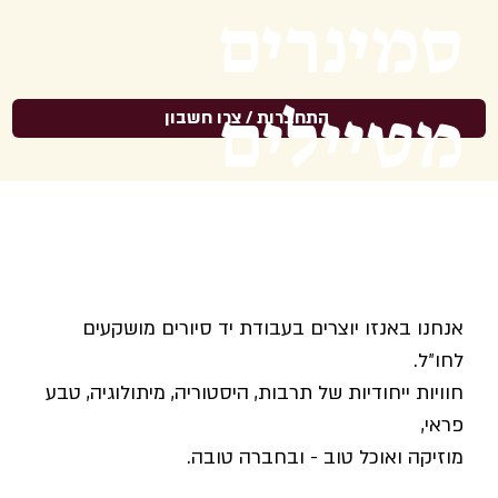
סמינרים
מטיילים
התחברות / צרו חשבון
בחו״ל
אנחנו באנזו יוצרים בעבודת יד סיורים מושקעים
לחו״ל.
חוויות ייחודיות של תרבות, היסטוריה, מיתולוגיה, טבע
פראי,
מוזיקה ואוכל טוב - ובחברה טובה.