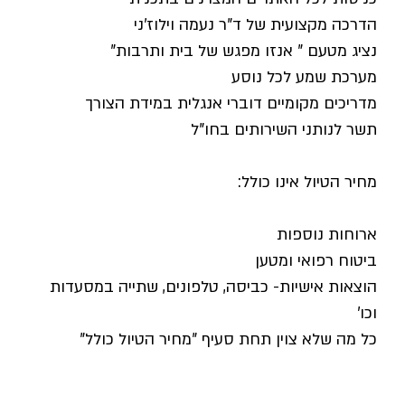
הדרכה מקצועית של ד"ר נעמה וילוז'ני
נציג מטעם " אנזו מפגש של בית ותרבות"
מערכת שמע לכל נוסע
מדריכים מקומיים דוברי אנגלית במידת הצורך
תשר לנותני השירותים בחו"ל
מחיר הטיול אינו כולל:
ארוחות נוספות
ביטוח רפואי ומטען
הוצאות אישיות- כביסה, טלפונים, שתייה במסעדות
וכו'
כל מה שלא צוין תחת סעיף "מחיר הטיול כולל"