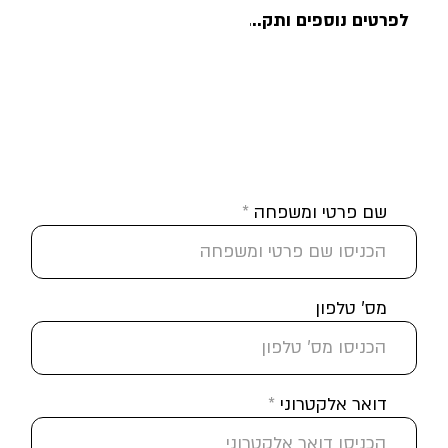
לפרטים נוספים ותקנון לחצו כאן >
להרשמה ופרטים נוספים
שם פרטי ומשפחה
מס' טלפון
דואר אלקטרוני