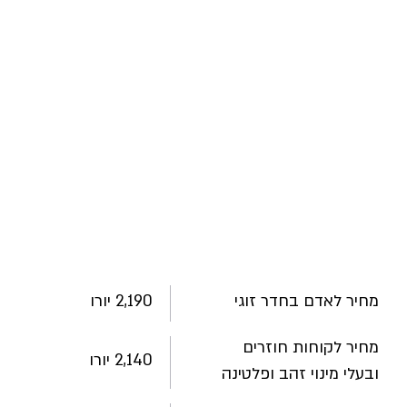
כמה זה עולה
ומה זה כולל?
2,190 יורו
מחיר לאדם בחדר זוגי
מחיר לקוחות חוזרים
2,140 יורו
ובעלי מינוי זהב ופלטינה