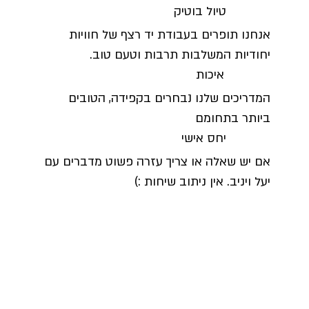
טיול בוטיק
אנחנו תופרים בעבודת יד רצף של חוויות
יחודיות המשלבות תרבות וטעם טוב.
איכות
המדריכים שלנו נבחרים בקפידה, הטובים
ביותר בתחומם
יחס אישי
אם יש שאלה או צריך עזרה פשוט מדברים עם
יעל ויניב. אין ניתוב שיחות :)
הטיולים