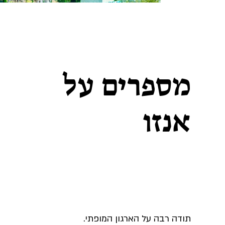
מספרים על
אנזו
תודה רבה על הארגון
"
המופתי
א
תודה רבה על הארגון המופתי.
"