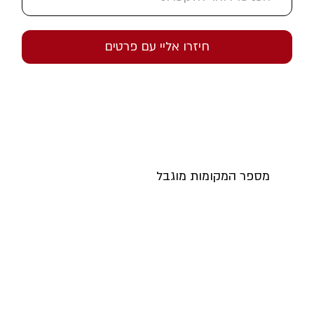
חיזרו אליי עם פרטים
מספר המקומות מוגבל