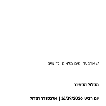
מסלול
הסמינר
// ארבעה ימים מלאים וגדושים
מסלול הסמינר
יום רביעי 16/09/2026 | אלכסנדר הגדול