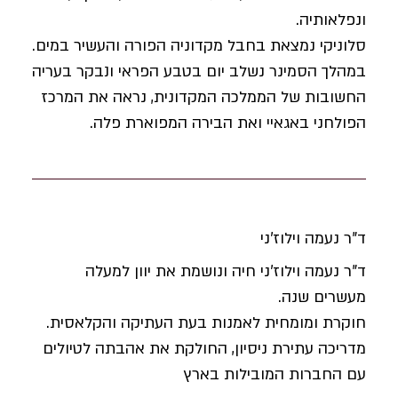
ונפלאותיה.
סלוניקי נמצאת בחבל מקדוניה הפורה והעשיר במים.
במהלך הסמינר נשלב יום בטבע הפראי ונבקר בעריה
החשובות של הממלכה המקדונית, נראה את המרכז
הפולחני באגאיי ואת הבירה המפוארת פלה.
ד"ר נעמה וילוז'ני
ד"ר נעמה וילוז'ני חיה ונושמת את יוון למעלה
מעשרים שנה.
חוקרת ומומחית לאמנות בעת העתיקה והקלאסית.
מדריכה עתירת ניסיון, החולקת את אהבתה לטיולים
עם החברות המובילות בארץ