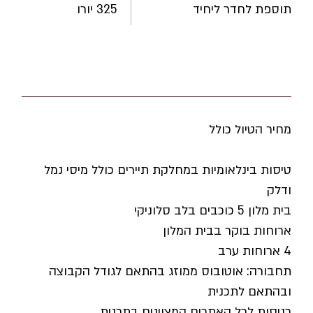
325 יורו
תוספת לחדר ליחיד
מחיר הטיול כולל
טיסות בינלאומיות במחלקת תיירים כולל מיסי נמל
ודלק
בית מלון 5 כוכבים בלב סלוניקי
ארוחות בוקר בבית המלון
4 ארוחות ערב
תחבורה: אוטובוס ממוזג בהתאם לגודל הקבוצה
ובהתאם לתכנית
כניסות לכל האתרים המצוינים בתכנית