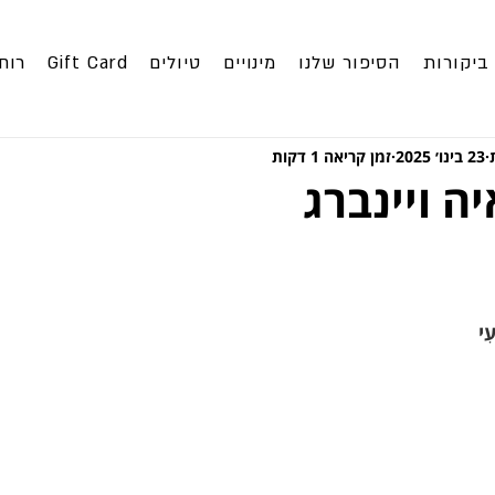
ביקורות
הסיפור שלנו
מינויים
טיולים
Gift Card
רוח
23 בינו׳ 2025
זמן קריאה 1 דקות
יה ויינברג
ִי