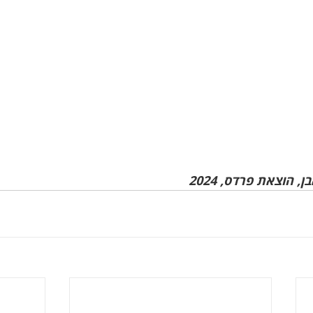
 הוצאת פרדס, 2024