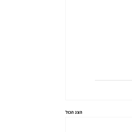
הצג הכול