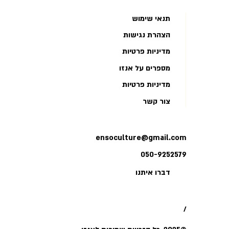
תנאי שימוש
הצהרת נגישות
מדיניות פרטיות
מספרים על אנזו
מדיניות פרטיות
צור קשר
ensoculture@gmail.com
050-9252579
דברו איתנו
/