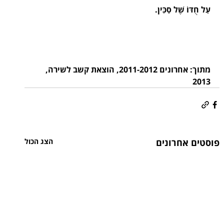
עַל חֻדּוֹ שֶׁל סַכִּין.
מתוך: אחרונים 2011-2012, הוצאת קשב לשירה, 
2013
פוסטים אחרונים
הצג הכול