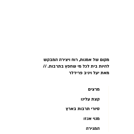
מקום של אמנות, רוח ויצירה המבקש
להיות בית לכל מי שחפץ בתרבות. //
מאת יעל ויניב פרידלר
מרצים
קצת עלינו
סיורי תרבות בארץ
מנוי אנזו
המגירה