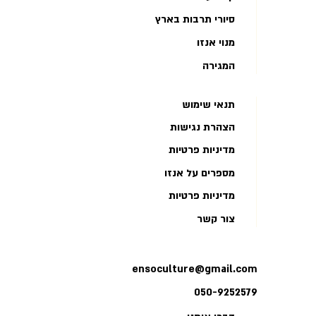
סיורי תרבות בארץ
מנוי אנזו
המגירה
תנאי שימוש
הצהרת נגישות
מדיניות פרטיות
מספרים על אנזו
מדיניות פרטיות
צור קשר
ensoculture@gmail.com
050-9252579