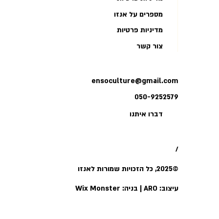
מספרים על אנזו
מדיניות פרטיות
צור קשר
ensoculture@gmail.com
050-9252579
דברו איתנו
/
©2025, כל הזכויות שמורות לאנזו
עיצוב:
ARO
|
בניה:
Wix Monster